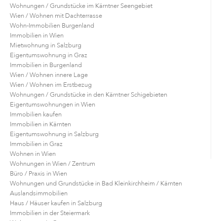
Wohnungen / Grundstücke im Kärntner Seengebiet
Wien / Wohnen mit Dachterrasse
Wohn-Immobilien Burgenland
Immobilien in Wien
Mietwohnung in Salzburg
Eigentumswohnung in Graz
Immobilien in Burgenland
Wien / Wohnen innere Lage
Wien / Wohnen im Erstbezug
Wohnungen / Grundstücke in den Kärntner Schigebieten
Eigentumswohnungen in Wien
Immobilien kaufen
Immobilien in Kärnten
Eigentumswohnung in Salzburg
Immobilien in Graz
Wohnen in Wien
Wohnungen in Wien / Zentrum
Büro / Praxis in Wien
Wohnungen und Grundstücke in Bad Kleinkirchheim / Kärnten
Auslandsimmobilien
Haus / Häuser kaufen in Salzburg
Immobilien in der Steiermark