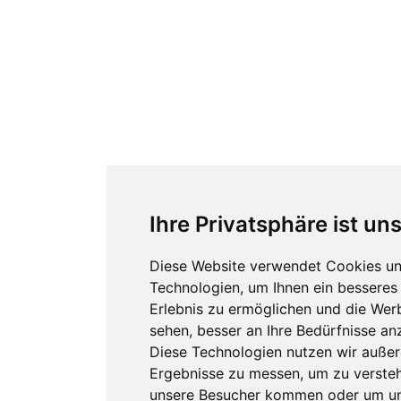
Ihre Privatsphäre ist un
Diese Website verwendet Cookies un
Technologien, um Ihnen ein besseres 
Erlebnis zu ermöglichen und die Werb
sehen, besser an Ihre Bedürfnisse an
Diese Technologien nutzen wir auße
Ergebnisse zu messen, um zu verste
unsere Besucher kommen oder um u