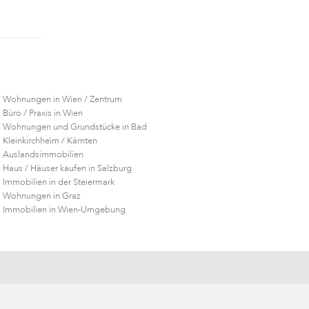
Wohnungen in Wien / Zentrum
Büro / Praxis in Wien
Wohnungen und Grundstücke in Bad
Kleinkirchheim / Kärnten
Auslandsimmobilien
Haus / Häuser kaufen in Salzburg
Immobilien in der Steiermark
Wohnungen in Graz
Immobilien in Wien-Umgebung