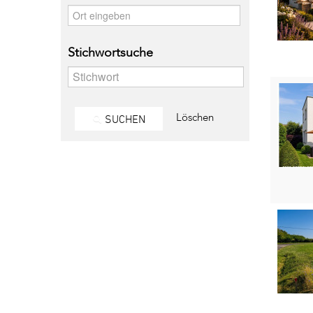
Stichwortsuche
Löschen
SUCHEN