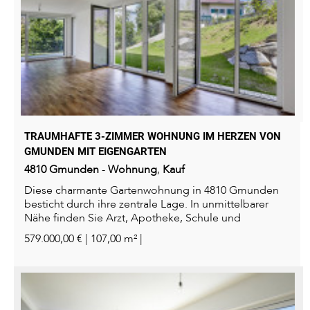
TRAUMHAFTE 3-ZIMMER WOHNUNG IM HERZEN VON
GMUNDEN MIT EIGENGARTEN
4810
Gmunden
-
Wohnung
,
Kauf
Diese charmante Gartenwohnung in 4810 Gmunden
besticht durch ihre zentrale Lage. In unmittelbarer
Nähe finden Sie Arzt, Apotheke, Schule und
Kindergarten...
579.000,00 € | 107,00 m² |