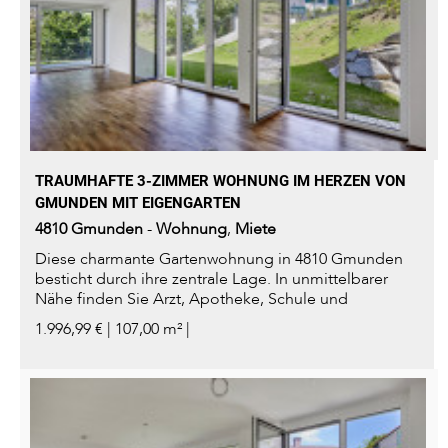
TRAUMHAFTE 3-ZIMMER WOHNUNG IM HERZEN VON
GMUNDEN MIT EIGENGARTEN
4810
Gmunden
-
Wohnung
,
Miete
Diese charmante Gartenwohnung in 4810 Gmunden
besticht durch ihre zentrale Lage. In unmittelbarer
Nähe finden Sie Arzt, Apotheke, Schule und
Kindergarten...
1.996,99 € | 107,00 m² |