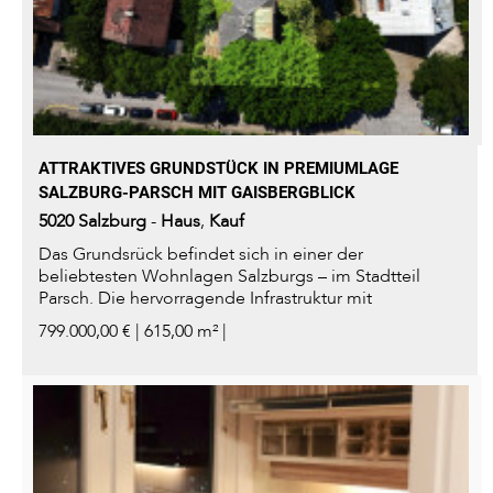
ATTRAKTIVES GRUNDSTÜCK IN PREMIUMLAGE
SALZBURG-PARSCH MIT GAISBERGBLICK
5020
Salzburg
-
Haus
,
Kauf
Das Grundsrück befindet sich in einer der
beliebtesten Wohnlagen Salzburgs – im Stadtteil
Parsch. Die hervorragende Infrastruktur mit
Einkaufsmöglichkeiten...
799.000,00 € | 615,00 m² |