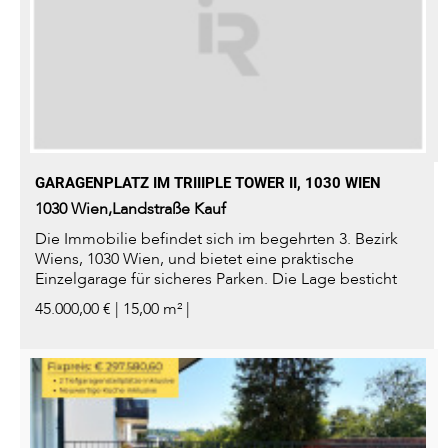
GARAGENPLATZ IM TRIIIPLE TOWER II, 1030 WIEN
1030
Wien,Landstraße
Kauf
Die Immobilie befindet sich im begehrten 3. Bezirk
Wiens, 1030 Wien, und bietet eine praktische
Einzelgarage für sicheres Parken. Die Lage besticht
durch ausgezeichnete...
45.000,00 € | 15,00 m² |