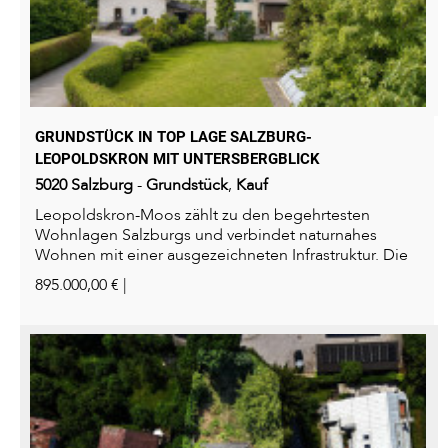
GRUNDSTÜCK IN TOP LAGE SALZBURG-
LEOPOLDSKRON MIT UNTERSBERGBLICK
5020
Salzburg
-
Grundstück
,
Kauf
Leopoldskron-Moos zählt zu den begehrtesten
Wohnlagen Salzburgs und verbindet naturnahes
Wohnen mit einer ausgezeichneten Infrastruktur. Die
weitläufigen...
895.000,00 € |