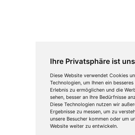
Ihre Privatsphäre ist un
Diese Website verwendet Cookies un
Technologien, um Ihnen ein besseres 
Erlebnis zu ermöglichen und die Werb
sehen, besser an Ihre Bedürfnisse an
Diese Technologien nutzen wir auße
Ergebnisse zu messen, um zu verste
unsere Besucher kommen oder um u
Website weiter zu entwickeln.