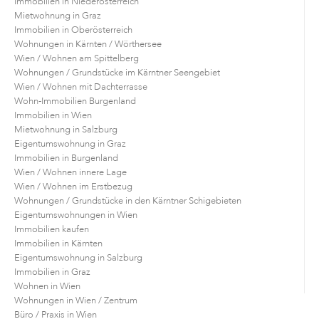
Immobilien in Niederösterreich
Mietwohnung in Graz
Immobilien in Oberösterreich
Wohnungen in Kärnten / Wörthersee
Wien / Wohnen am Spittelberg
Wohnungen / Grundstücke im Kärntner Seengebiet
Wien / Wohnen mit Dachterrasse
Wohn-Immobilien Burgenland
Immobilien in Wien
Mietwohnung in Salzburg
Eigentumswohnung in Graz
Immobilien in Burgenland
Wien / Wohnen innere Lage
Wien / Wohnen im Erstbezug
Wohnungen / Grundstücke in den Kärntner Schigebieten
Eigentumswohnungen in Wien
Immobilien kaufen
Immobilien in Kärnten
Eigentumswohnung in Salzburg
Immobilien in Graz
Wohnen in Wien
Wohnungen in Wien / Zentrum
Büro / Praxis in Wien