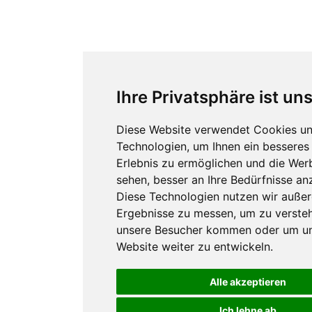
Ihre Privatsphäre ist un
Diese Website verwendet Cookies un
Technologien, um Ihnen ein besseres 
Erlebnis zu ermöglichen und die Werb
sehen, besser an Ihre Bedürfnisse an
Diese Technologien nutzen wir auße
Ergebnisse zu messen, um zu verste
unsere Besucher kommen oder um u
Website weiter zu entwickeln.
Alle akzeptieren
Ich lehne ab