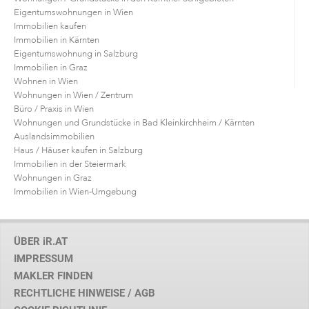
Eigentumswohnungen in Wien
Immobilien kaufen
Immobilien in Kärnten
Eigentumswohnung in Salzburg
Immobilien in Graz
Wohnen in Wien
Wohnungen in Wien / Zentrum
Büro / Praxis in Wien
Wohnungen und Grundstücke in Bad Kleinkirchheim / Kärnten
Auslandsimmobilien
Haus / Häuser kaufen in Salzburg
Immobilien in der Steiermark
Wohnungen in Graz
Immobilien in Wien-Umgebung
ÜBER iR.AT
IMPRESSUM
MAKLER FINDEN
RECHTLICHE HINWEISE / AGB