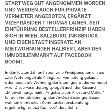
START WEG GUT ANGENOMMEN WORDEN
UND WERDEN AUCH FÜR PRIVATE
VERMIETER ANGEBOTEN, ERGÄNZT
VIZEPRÄSIDENT THOMAS LAINER. SEIT
EINFÜHRUNG BESTELLERPRINZIP HABEN
SICH IN WIEN, SALZBURG, INNSBRUCK
UND EISENSTADT INSERATE AN
MIETWOHNUNGEN HALBIERT, ABER DER
IMMOBILIENMARKT AUF FACEBOOK
BOOMT.
In den letzten Jahren haben viele Privatpersonen ein bis
zwei Wohnungen als Anlage zur Vermietung gekauft
oder haben die Wohnung der Eltern geerbt die vermietet
wird. Diese Veränderung spiegelt auch der Research
„Mietwohnungsmarkt: Angebote von Privat und Makler“
für den Immobilienring, den Andrea Baidinger, Bauen
wohnen Immobilien Kommunikationsberatung,
regelmäßig, zuletzt April 2024 durchführt.