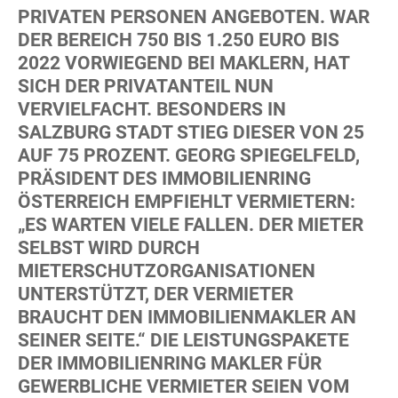
PRIVATEN PERSONEN ANGEBOTEN. WAR
DER BEREICH 750 BIS 1.250 EURO BIS
2022 VORWIEGEND BEI MAKLERN, HAT
SICH DER PRIVATANTEIL NUN
VERVIELFACHT. BESONDERS IN
SALZBURG STADT STIEG DIESER VON 25
AUF 75 PROZENT. GEORG SPIEGELFELD,
PRÄSIDENT DES IMMOBILIENRING
ÖSTERREICH EMPFIEHLT VERMIETERN:
„ES WARTEN VIELE FALLEN. DER MIETER
SELBST WIRD DURCH
MIETERSCHUTZORGANISATIONEN
UNTERSTÜTZT, DER VERMIETER
BRAUCHT DEN IMMOBILIENMAKLER AN
SEINER SEITE.“ DIE LEISTUNGSPAKETE
DER IMMOBILIENRING MAKLER FÜR
GEWERBLICHE VERMIETER SEIEN VOM