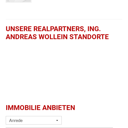
UNSERE REALPARTNERS, ING.
ANDREAS WOLLEIN STANDORTE
IMMOBILIE ANBIETEN