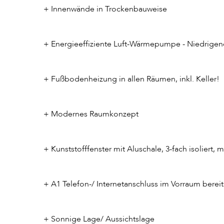
+ Innenwände in Trockenbauweise
+ Energieeffiziente Luft-Wärmepumpe - Niedrigen
+ Fußbodenheizung in allen Räumen, inkl. Keller!
+ Modernes Raumkonzept
+ Kunststofffenster mit Aluschale, 3-fach isoliert, 
+ A1 Telefon-/ Internetanschluss im Vorraum bereit
+ Sonnige Lage/ Aussichtslage