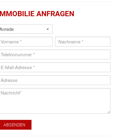
IMMOBILIE ANFRAGEN
ABSENDEN