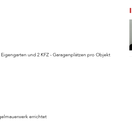
t Eigengarten und 2 KFZ - Garagenplätzen pro Objekt
elmauerwerk errichtet