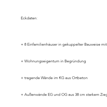
Eckdaten:
+ 8 Einfamilienhäuser in gekuppelter Bauweise mi
+ Wohnungseigentum in Begründung
+ tragende Wände im KG aus Ortbeton
+ Außenwände EG und OG aus 38 cm starkem Zieg