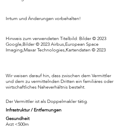
Irrtum und Änderungen vorbehalten!
Hinweis zum verwendeten Titelbild: Bilder © 2023
Google,Bilder © 2023 Airbus,European Space
Imaging,Maxar Technologies,Kartendaten © 2023
Wir weisen darauf hin, dass zwischen dem Vermittler
und dem zu vermittelnden Dritten ein familiäres oder
wirtschaftliches Naheverhältnis besteht.
Der Vermittler ist als Doppelmakler tätig.
Infrastruktur / Entfernungen
Gesundheit
Arzt <500m