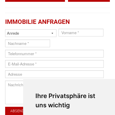
IMMOBILIE ANFRAGEN
Ihre Privatsphäre ist
uns wichtig
ABSENDEN