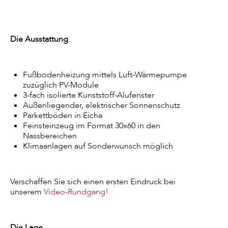
Die Ausstattung
Fußbodenheizung mittels Luft-Wärmepumpe
zuzüglich PV-Module
3-fach isolierte Kunststoff-Alufenster
Außenliegender, elektrischer Sonnenschutz
Parkettböden in Eiche
Feinsteinzeug im Format 30x60 in den
Nassbereichen
Klimaanlagen auf Sonderwunsch möglich
Verschaffen Sie sich einen ersten Eindruck bei
unserem
Video-Rundgang!
Die Lage