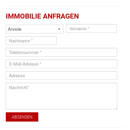
IMMOBILIE ANFRAGEN
ABSENDEN