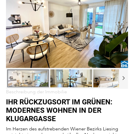
Beschreibung der Immobilie
IHR RÜCKZUGSORT IM GRÜNEN:
MODERNES WOHNEN IN DER
KLUGARGASSE
Im Herzen des aufstrebenden Wiener Bezirks Liesing