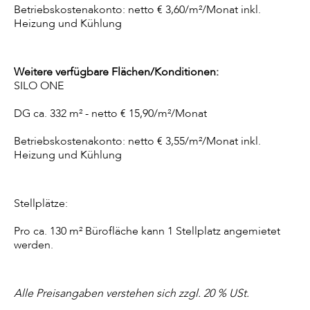
Betriebskostenakonto: netto € 3,60/m²/Monat inkl.
Heizung und Kühlung
Weitere verfügbare Flächen/Konditionen:
SILO ONE
DG ca. 332 m² - netto € 15,90/m²/Monat
Betriebskostenakonto: netto € 3,55/m²/Monat inkl.
Heizung und Kühlung
Stellplätze:
Pro ca. 130 m² Bürofläche kann 1 Stellplatz angemietet
werden.
Alle Preisangaben verstehen sich zzgl. 20 % USt.