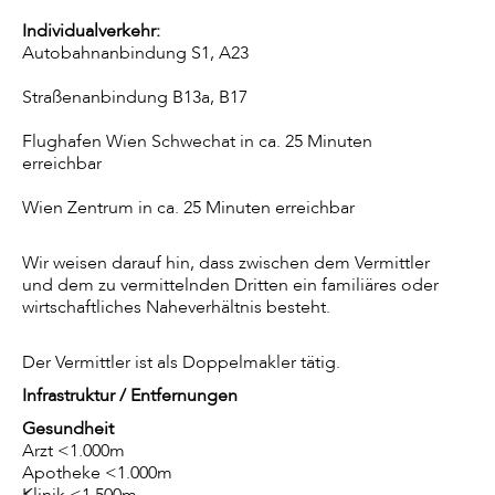
Individualverkehr:
Autobahnanbindung S1, A23
Straßenanbindung B13a, B17
Flughafen Wien Schwechat in ca. 25 Minuten
erreichbar
Wien Zentrum in ca. 25 Minuten erreichbar
Wir weisen darauf hin, dass zwischen dem Vermittler
und dem zu vermittelnden Dritten ein familiäres oder
wirtschaftliches Naheverhältnis besteht.
Der Vermittler ist als Doppelmakler tätig.
Infrastruktur / Entfernungen
Gesundheit
Arzt <1.000m
Apotheke <1.000m