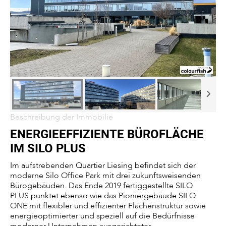
Beschreibung der Immobilie
ENERGIEEFFIZIENTE BÜROFLÄCHE
IM SILO PLUS
Im aufstrebenden Quartier Liesing befindet sich der
moderne Silo Office Park mit drei zukunftsweisenden
Bürogebäuden. Das Ende 2019 fertiggestellte SILO
PLUS punktet ebenso wie das Pioniergebäude SILO
ONE mit flexibler und effizienter Flächenstruktur sowie
energieoptimierter und speziell auf die Bedürfnisse