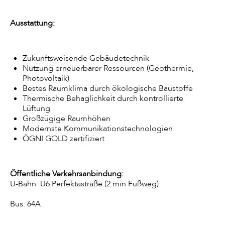
Ausstattung:
Zukunftsweisende Gebäudetechnik
Nutzung erneuerbarer Ressourcen (Geothermie,
Photovoltaik)
Bestes Raumklima durch ökologische Baustoffe
Thermische Behaglichkeit durch kontrollierte
Lüftung
Großzügige Raumhöhen
Modernste Kommunikationstechnologien
ÖGNI GOLD zertifiziert
Öffentliche Verkehrsanbindung:
U-Bahn: U6 Perfektastraße (2 min Fußweg)
Bus: 64A